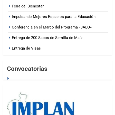
Feria del Bienestar
Impulsando Mejores Espacios para la Educación
Conferencia en el Marco del Programa «JALO»
Entrega de 200 Sacos de Semilla de Maíz
Entrega de Visas
Convocatorias