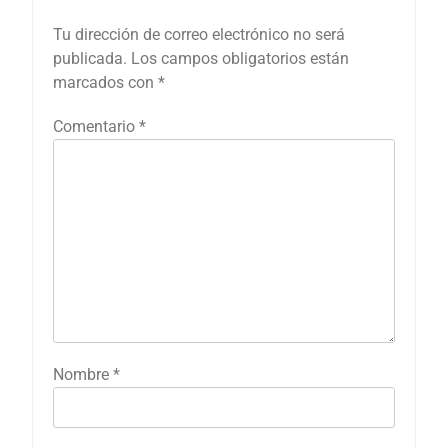
Tu dirección de correo electrónico no será
publicada.
Los campos obligatorios están
marcados con
*
Comentario
*
Nombre
*