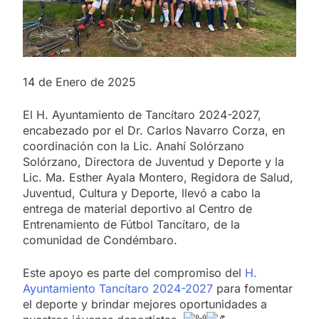
14 de Enero de 2025
El H. Ayuntamiento de Tancítaro 2024-2027,
encabezado por el Dr. Carlos Navarro Corza, en
coordinación con la Lic. Anahí Solórzano
Solórzano, Directora de Juventud y Deporte y la
Lic. Ma. Esther Ayala Montero, Regidora de Salud,
Juventud, Cultura y Deporte, llevó a cabo la
entrega de material deportivo al Centro de
Entrenamiento de Fútbol Tancítaro, de la
comunidad de Condémbaro.
Este apoyo es parte del compromiso del
H.
Ayuntamiento Tancítaro 2024-2027
para fomentar
el deporte y brindar mejores oportunidades a