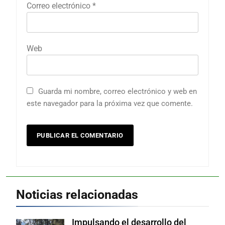
Correo electrónico
*
Web
Guarda mi nombre, correo electrónico y web en
este navegador para la próxima vez que comente.
Noticias relacionadas
Impulsando el desarrollo del