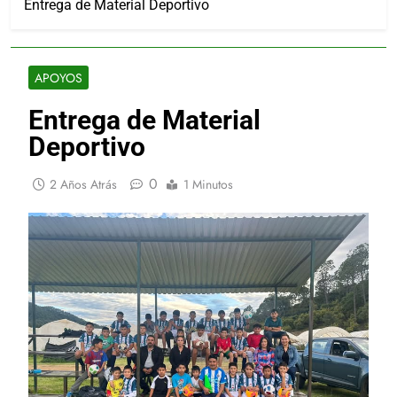
Entrega de Material Deportivo
APOYOS
Entrega de Material
Deportivo
0
2 Años Atrás
1 Minutos