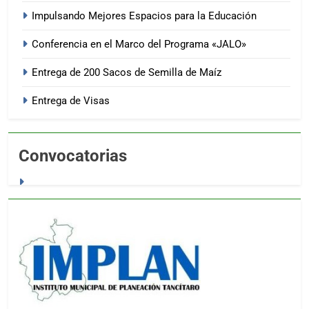
Impulsando Mejores Espacios para la Educación
Conferencia en el Marco del Programa «JALO»
Entrega de 200 Sacos de Semilla de Maíz
Entrega de Visas
Convocatorias