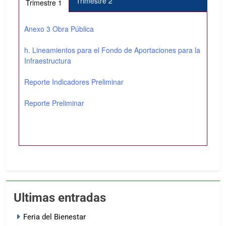
Trimestre 2
Trimestre 1
Anexo 3 Obra Pública
h. Lineamientos para el Fondo de Aportaciones para la
Infraestructura
Reporte Indicadores Preliminar
Reporte Preliminar
Ultimas entradas
Feria del Bienestar