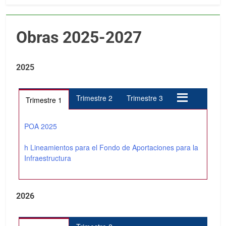
Obras 2025-2027
2025
Trimestre 2
Trimestre 3
Trimestre 1
POA 2025
h Lineamientos para el Fondo de Aportaciones para la
Infraestructura
2026