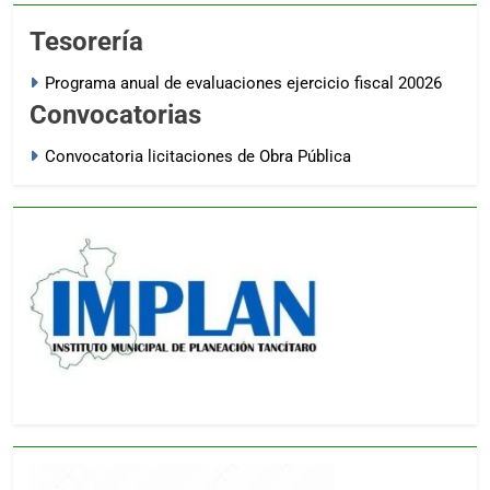
Tesorería
Programa anual de evaluaciones ejercicio fiscal 20026
Convocatorias
Convocatoria licitaciones de Obra Pública