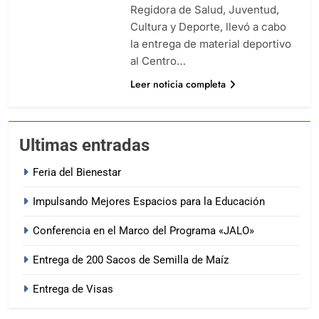
Regidora de Salud, Juventud,
Cultura y Deporte, llevó a cabo
la entrega de material deportivo
al Centro…
Leer noticia completa
Ultimas entradas
Feria del Bienestar
Impulsando Mejores Espacios para la Educación
Conferencia en el Marco del Programa «JALO»
Entrega de 200 Sacos de Semilla de Maíz
Entrega de Visas