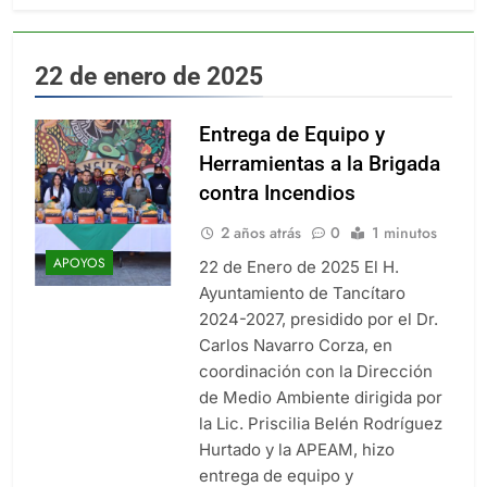
22 de enero de 2025
Entrega de Equipo y
Herramientas a la Brigada
contra Incendios
2 años atrás
0
1 minutos
APOYOS
22 de Enero de 2025 El H.
Ayuntamiento de Tancítaro
2024-2027, presidido por el Dr.
Carlos Navarro Corza, en
coordinación con la Dirección
de Medio Ambiente dirigida por
la Lic. Priscilia Belén Rodríguez
Hurtado y la APEAM, hizo
entrega de equipo y