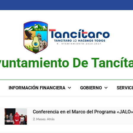
untamiento De Tancít
INFORMACIÓN FINANCIERA
GOBIERNO
SERVIC
Conferencia en el Marco del Programa «JALO»
2 Meses Atrás