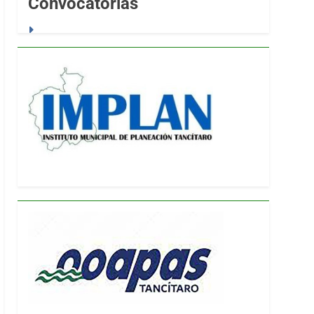
Convocatorias