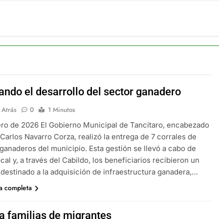
ando el desarrollo del sector ganadero
 Atrás
0
1 Minutos
ro de 2026 El Gobierno Municipal de Tancítaro, encabezado
. Carlos Navarro Corza, realizó la entrega de 7 corrales de
ganaderos del municipio. Esta gestión se llevó a cabo de
cal y, a través del Cabildo, los beneficiarios recibieron un
 destinado a la adquisición de infraestructura ganadera,…
ia completa
a familias de migrantes