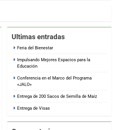
Ultimas entradas
Feria del Bienestar
Impulsando Mejores Espacios para la
Educación
Conferencia en el Marco del Programa
«JALO»
Entrega de 200 Sacos de Semilla de Maíz
Entrega de Visas