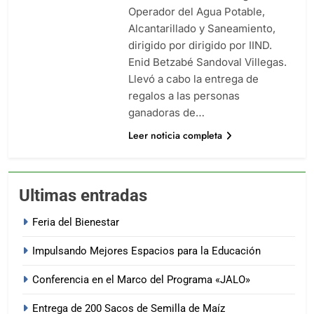
Operador del Agua Potable,
Alcantarillado y Saneamiento,
dirigido por dirigido por IIND.
Enid Betzabé Sandoval Villegas.
Llevó a cabo la entrega de
regalos a las personas
ganadoras de…
Leer noticia completa
Ultimas entradas
Feria del Bienestar
Impulsando Mejores Espacios para la Educación
Conferencia en el Marco del Programa «JALO»
Entrega de 200 Sacos de Semilla de Maíz