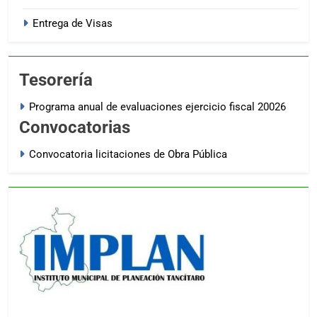
Entrega de Visas
Tesorería
Programa anual de evaluaciones ejercicio fiscal 20026
Convocatorias
Convocatoria licitaciones de Obra Pública