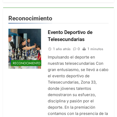
Reconocimiento
Evento Deportivo de
Telesecundarias
1 año atrás
0
1 minutos
Impulsando el deporte en
nuestras telesecundarias Con
RECONOCIMIENTO
gran entusiasmo, se llevó a cabo
el evento deportivo de
Telesecundarias, Zona 33,
donde jóvenes talentos
demostraron su esfuerzo,
disciplina y pasión por el
deporte. En la premiación
contamos con la presencia de la