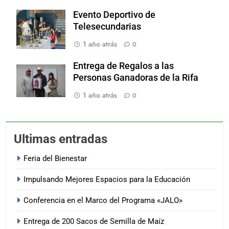
Evento Deportivo de
Telesecundarias
1 año atrás
0
Entrega de Regalos a las
Personas Ganadoras de la Rifa
1 año atrás
0
Ultimas entradas
Feria del Bienestar
Impulsando Mejores Espacios para la Educación
Conferencia en el Marco del Programa «JALO»
Entrega de 200 Sacos de Semilla de Maíz