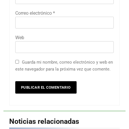
Correo electrónico
*
Web
Guarda mi nombre, correo electrónico y web en
este navegador para la próxima vez que comente.
Noticias relacionadas