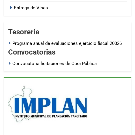
Entrega de Visas
Tesorería
Programa anual de evaluaciones ejercicio fiscal 20026
Convocatorias
Convocatoria licitaciones de Obra Pública