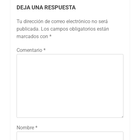
DEJA UNA RESPUESTA
Tu dirección de correo electrónico no será
publicada.
Los campos obligatorios están
marcados con
*
Comentario
*
Nombre
*