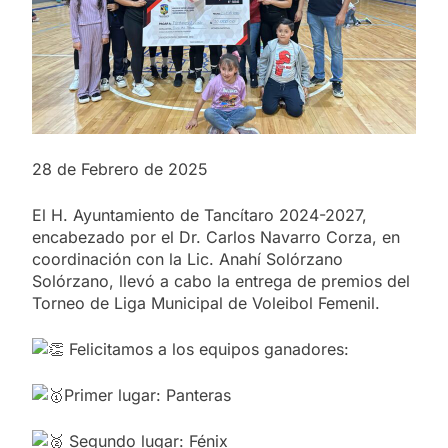
28 de Febrero de 2025
El H. Ayuntamiento de Tancítaro 2024-2027,
encabezado por el Dr. Carlos Navarro Corza, en
coordinación con la Lic. Anahí Solórzano
Solórzano, llevó a cabo la entrega de premios del
Torneo de Liga Municipal de Voleibol Femenil.
Felicitamos a los equipos ganadores:
Primer lugar: Panteras
Segundo lugar: Fénix