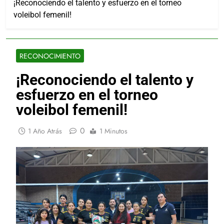
¡Reconociendo el talento y esfuerzo en el torneo
voleibol femenil!
RECONOCIMIENTO
¡Reconociendo el talento y
esfuerzo en el torneo
voleibol femenil!
0
1 Año Atrás
1 Minutos