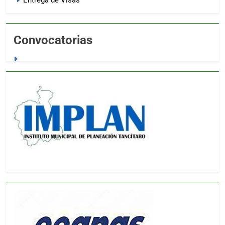
Entrega de Visas
Convocatorias