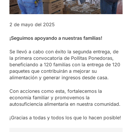
2 de mayo del 2025
¡Seguimos apoyando a nuestras familias!
Se llevó a cabo con éxito la segunda entrega, de
la primera convocatoria de Pollitas Ponedoras,
beneficiando a 120 familias con la entrega de 120
paquetes que contribuirán a mejorar su
alimentación y generar ingresos desde casa.
Con acciones como esta, fortalecemos la
economía familiar y promovemos la
autosuficiencia alimentaria en nuestra comunidad.
¡Gracias a todas y todos los que lo hacen posible!