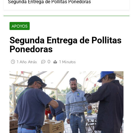
Segunda Entrega de Pollitas Ponedoras
APOYOS
Segunda Entrega de Pollitas
Ponedoras
0
1 Año Atrás
1 Minutos