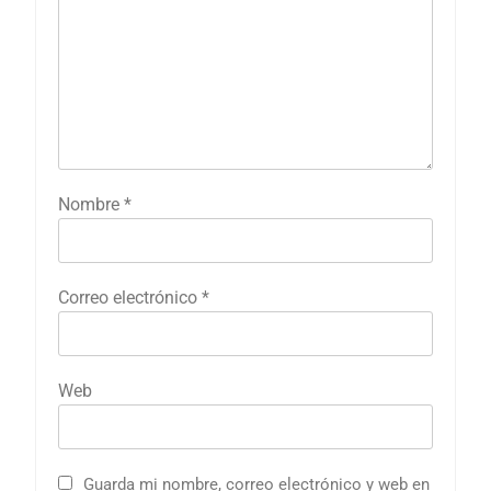
Nombre
*
Correo electrónico
*
Web
Guarda mi nombre, correo electrónico y web en