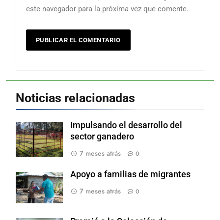
este navegador para la próxima vez que comente.
Noticias relacionadas
Impulsando el desarrollo del
sector ganadero
7 meses atrás
0
Apoyo a familias de migrantes
7 meses atrás
0