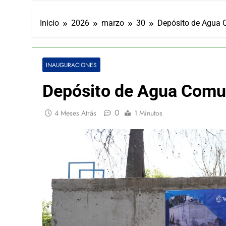
Inicio
2026
marzo
30
Depósito de Agua
INAUGURACIONES
Depósito de Agua Comu
0
4 Meses Atrás
1 Minutos