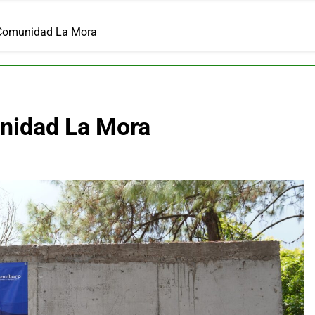
 Comunidad La Mora
nidad La Mora