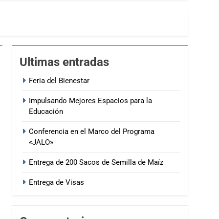
Ultimas entradas
Feria del Bienestar
Impulsando Mejores Espacios para la
Educación
Conferencia en el Marco del Programa
«JALO»
Entrega de 200 Sacos de Semilla de Maíz
Entrega de Visas