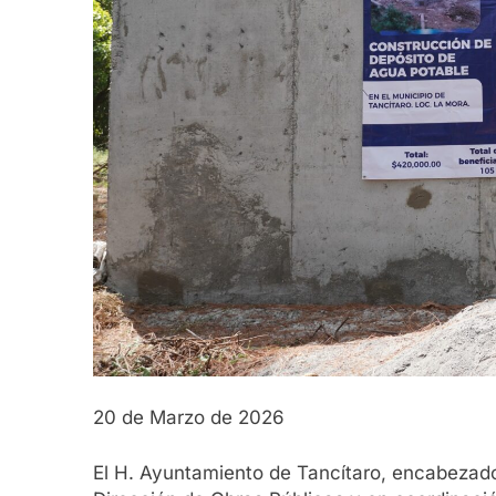
20 de Marzo de 2026
El H. Ayuntamiento de Tancítaro, encabezado 