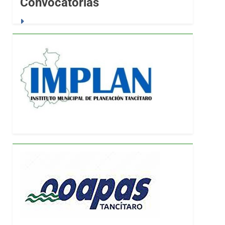
Convocatorias