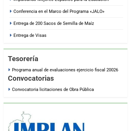
Conferencia en el Marco del Programa «JALO»
Entrega de 200 Sacos de Semilla de Maíz
Entrega de Visas
Tesorería
Programa anual de evaluaciones ejercicio fiscal 20026
Convocatorias
Convocatoria licitaciones de Obra Pública