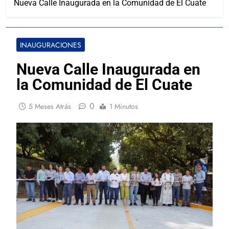
Nueva Calle Inaugurada en la Comunidad de El Cuate
INAUGURACIONES
Nueva Calle Inaugurada en
la Comunidad de El Cuate
0
5 Meses Atrás
1 Minutos