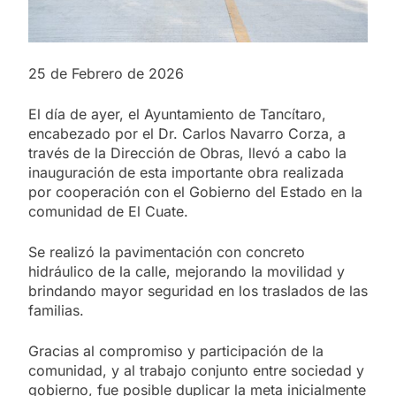
25 de Febrero de 2026
El día de ayer, el Ayuntamiento de Tancítaro,
encabezado por el Dr. Carlos Navarro Corza, a
través de la Dirección de Obras, llevó a cabo la
inauguración de esta importante obra realizada
por cooperación con el Gobierno del Estado en la
comunidad de El Cuate.
Se realizó la pavimentación con concreto
hidráulico de la calle, mejorando la movilidad y
brindando mayor seguridad en los traslados de las
familias.
Gracias al compromiso y participación de la
comunidad, y al trabajo conjunto entre sociedad y
gobierno, fue posible duplicar la meta inicialmente