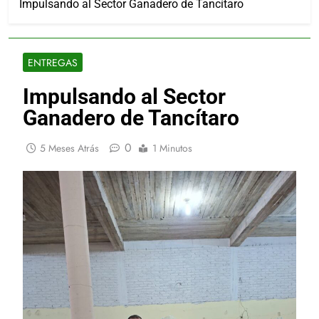
Impulsando al Sector Ganadero de Tancítaro
ENTREGAS
Impulsando al Sector
Ganadero de Tancítaro
0
5 Meses Atrás
1 Minutos