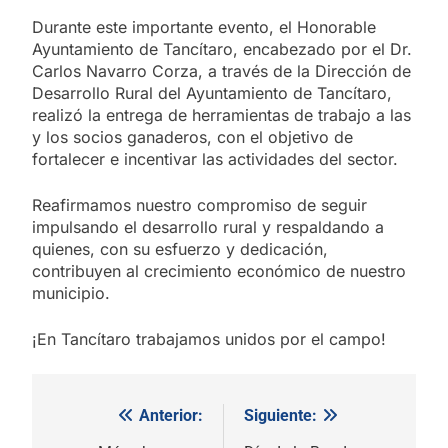
Durante este importante evento, el Honorable
Ayuntamiento de Tancítaro, encabezado por el Dr.
Carlos Navarro Corza, a través de la Dirección de
Desarrollo Rural del Ayuntamiento de Tancítaro,
realizó la entrega de herramientas de trabajo a las
y los socios ganaderos, con el objetivo de
fortalecer e incentivar las actividades del sector.
Reafirmamos nuestro compromiso de seguir
impulsando el desarrollo rural y respaldando a
quienes, con su esfuerzo y dedicación,
contribuyen al crecimiento económico de nuestro
municipio.
¡En Tancítaro trabajamos unidos por el campo!
Anterior:
Siguiente:
Navegación