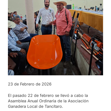
23 de Febrero de 2026
El pasado 22 de febrero se llevó a cabo la
Asamblea Anual Ordinaria de la Asociación
Ganadera Local de Tancítaro.