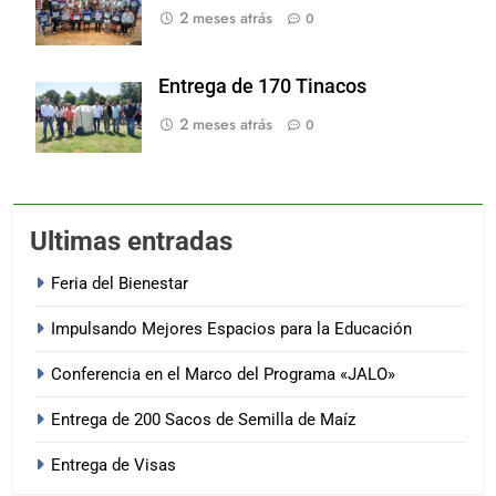
2 meses atrás
0
Entrega de 170 Tinacos
2 meses atrás
0
Ultimas entradas
Feria del Bienestar
Impulsando Mejores Espacios para la Educación
Conferencia en el Marco del Programa «JALO»
Entrega de 200 Sacos de Semilla de Maíz
Entrega de Visas