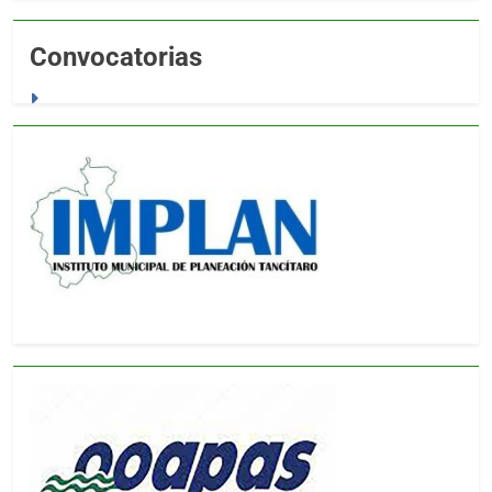
Convocatorias