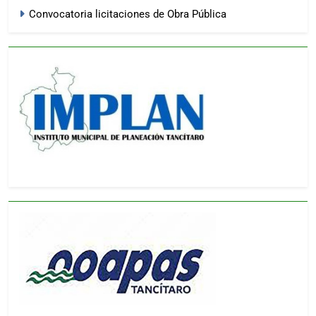
Convocatoria licitaciones de Obra Pública