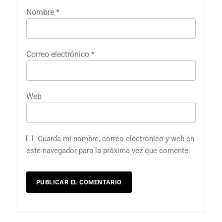
Nombre
*
Correo electrónico
*
Web
Guarda mi nombre, correo electrónico y web en
este navegador para la próxima vez que comente.