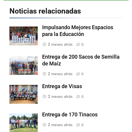
Noticias relacionadas
Impulsando Mejores Espacios
para la Educación
2 meses atrás
0
Entrega de 200 Sacos de Semilla
de Maíz
2 meses atrás
0
Entrega de Visas
2 meses atrás
0
Entrega de 170 Tinacos
2 meses atrás
0