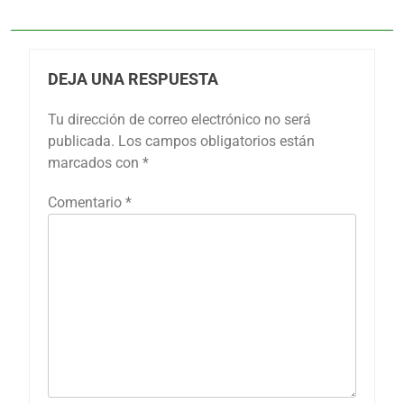
DEJA UNA RESPUESTA
Tu dirección de correo electrónico no será
publicada.
Los campos obligatorios están
marcados con
*
Comentario
*