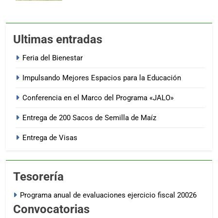
Ultimas entradas
Feria del Bienestar
Impulsando Mejores Espacios para la Educación
Conferencia en el Marco del Programa «JALO»
Entrega de 200 Sacos de Semilla de Maíz
Entrega de Visas
Tesorería
Programa anual de evaluaciones ejercicio fiscal 20026
Convocatorias