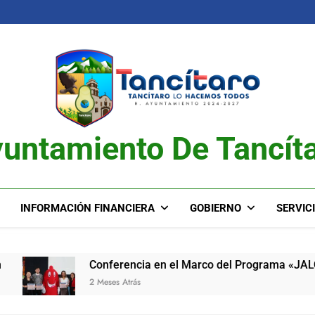
untamiento De Tancít
INFORMACIÓN FINANCIERA
GOBIERNO
SERVIC
Conferencia en el Marco del Programa «JALO»
2 Meses Atrás