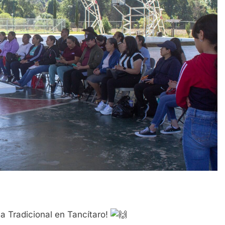
na Tradicional en Tancítaro!