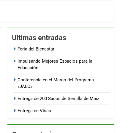
Ultimas entradas
Feria del Bienestar
Impulsando Mejores Espacios para la
Educación
Conferencia en el Marco del Programa
«JALO»
Entrega de 200 Sacos de Semilla de Maíz
Entrega de Visas