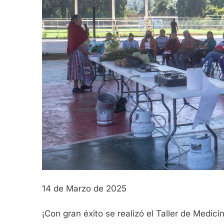
14 de Marzo de 2025
¡Con gran éxito se realizó el Taller de Medici