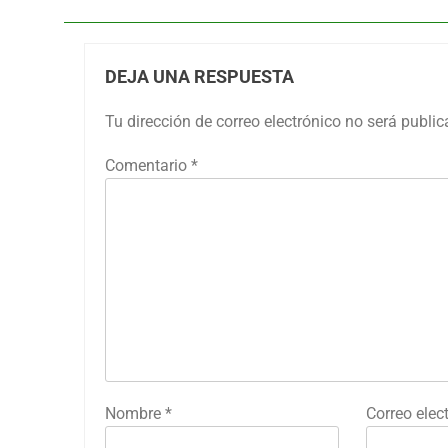
DEJA UNA RESPUESTA
Tu dirección de correo electrónico no será public
Comentario
*
Nombre
*
Correo elec