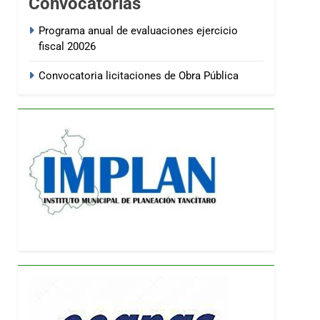
Convocatorias
Programa anual de evaluaciones ejercicio
fiscal 20026
Convocatoria licitaciones de Obra Pública