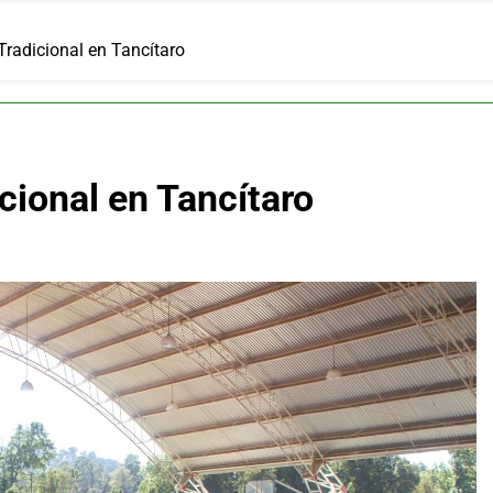
Tradicional en Tancítaro
cional en Tancítaro