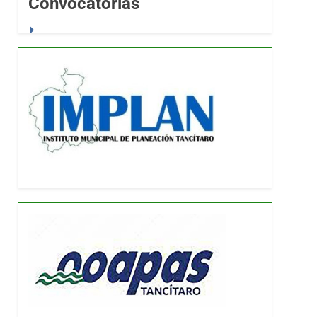
Convocatorias