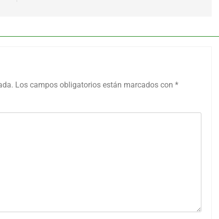
ada.
Los campos obligatorios están marcados con
*