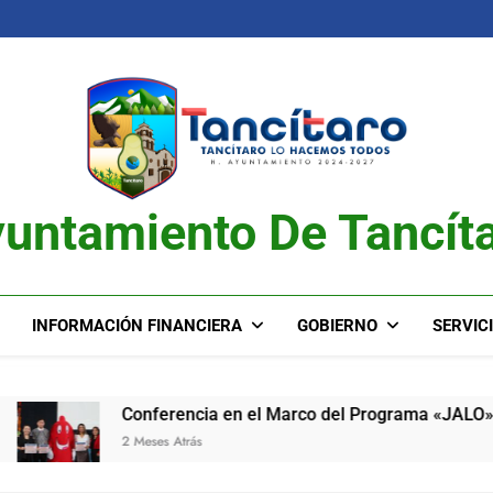
untamiento De Tancít
INFORMACIÓN FINANCIERA
GOBIERNO
SERVIC
Conferencia en el Marco del Programa «JALO»
2 Meses Atrás