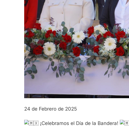
24 de Febrero de 2025
¡Celebramos el Día de la Bandera!