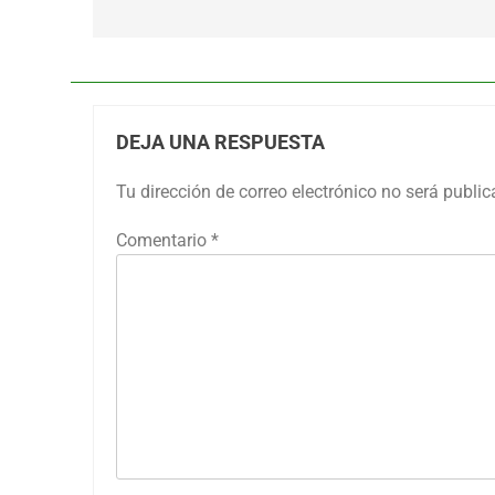
entradas
DEJA UNA RESPUESTA
Tu dirección de correo electrónico no será public
Comentario
*