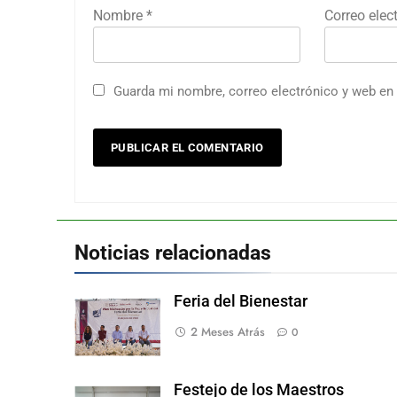
Nombre
*
Correo elec
Guarda mi nombre, correo electrónico y web en
Noticias relacionadas
Feria del Bienestar
2 Meses Atrás
0
Festejo de los Maestros