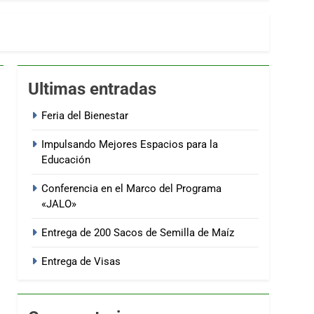
Ultimas entradas
Feria del Bienestar
Impulsando Mejores Espacios para la
Educación
Conferencia en el Marco del Programa
«JALO»
Entrega de 200 Sacos de Semilla de Maíz
Entrega de Visas