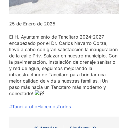
25 de Enero de 2025
El H. Ayuntamiento de Tancítaro 2024-2027,
encabezado por el Dr. Carlos Navarro Corza,
llevó a cabo con gran satisfacción la inauguración
de la calle Priv. Salazar en nuestro municipio. Con
la pavimentación, instalación de drenaje sanitario
y red de agua, seguimos mejorando la
infraestructura de Tancítaro para brindar una
mejor calidad de vida a nuestras familias. ¡Un
paso más hacia un Tancítaro más moderno y
conectado!
#TancítaroLoHacemosTodos