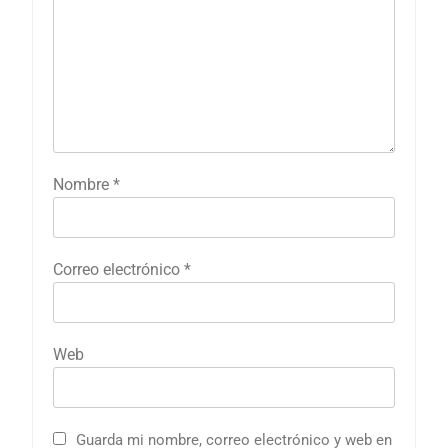
Nombre
*
Correo electrónico
*
Web
Guarda mi nombre, correo electrónico y web en