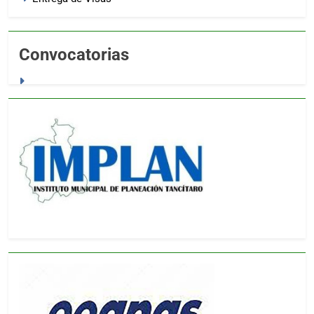
Convocatorias