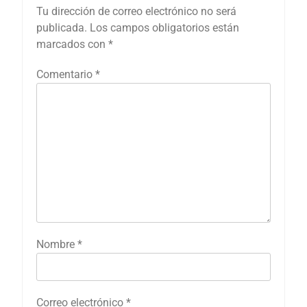
Tu dirección de correo electrónico no será
publicada.
Los campos obligatorios están
marcados con
*
Comentario
*
Nombre
*
Correo electrónico
*