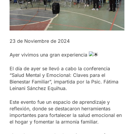
23 de Noviembre de 2024
Ayer vivimos una gran experiencia
El día de ayer se llevó a cabo la conferencia
“Salud Mental y Emocional: Claves para el
Bienestar Familiar”, impartida
por la Psic. Fátima
Leinani Sánchez Equihua.
Este evento fue un espacio de aprendizaje y
reflexión, donde se destacaron herramientas
importantes para fortalecer la salud emocional en
el hogar y fomentar la armonía familiar.