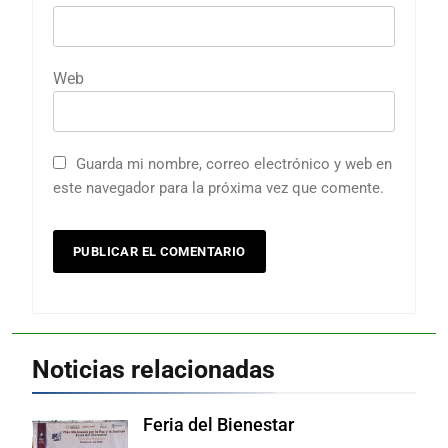
Web
Guarda mi nombre, correo electrónico y web en
este navegador para la próxima vez que comente.
Noticias relacionadas
Feria del Bienestar