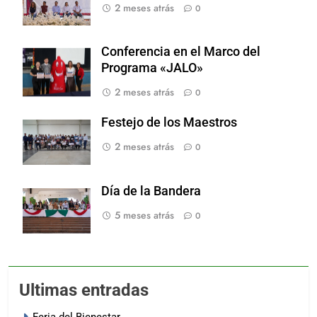
2 meses atrás
0
Conferencia en el Marco del
Programa «JALO»
2 meses atrás
0
Festejo de los Maestros
2 meses atrás
0
Día de la Bandera
5 meses atrás
0
Ultimas entradas