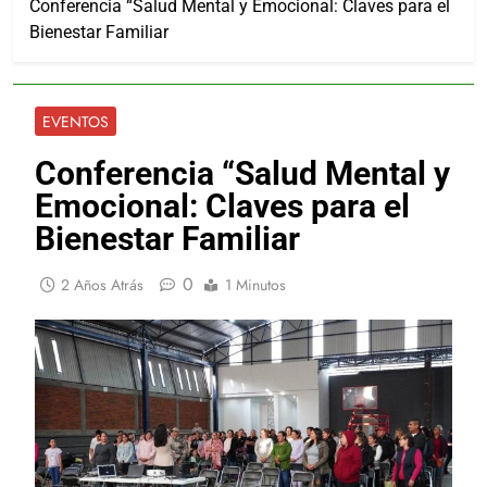
Conferencia “Salud Mental y Emocional: Claves para el
Bienestar Familiar
EVENTOS
Conferencia “Salud Mental y
Emocional: Claves para el
Bienestar Familiar
0
2 Años Atrás
1 Minutos