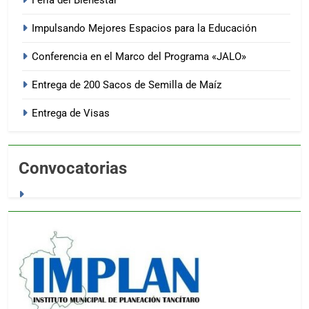
Feria del Bienestar
Impulsando Mejores Espacios para la Educación
Conferencia en el Marco del Programa «JALO»
Entrega de 200 Sacos de Semilla de Maíz
Entrega de Visas
Convocatorias