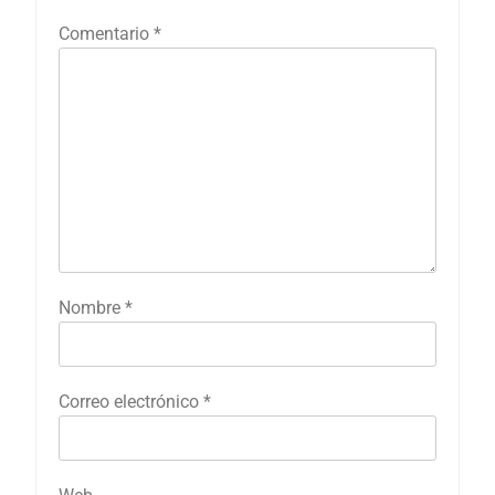
Comentario
*
Nombre
*
Correo electrónico
*