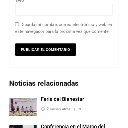
Web
Guarda mi nombre, correo electrónico y web en
este navegador para la próxima vez que comente.
Noticias relacionadas
Feria del Bienestar
2 meses atrás
0
Conferencia en el Marco del