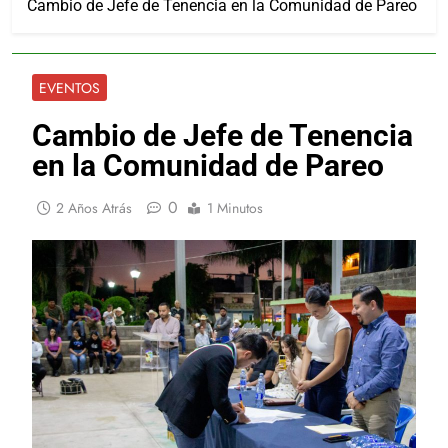
Cambio de Jefe de Tenencia en la Comunidad de Pareo
EVENTOS
Cambio de Jefe de Tenencia
en la Comunidad de Pareo
0
2 Años Atrás
1 Minutos