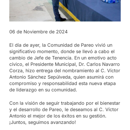
06 de Noviembre de 2024
El día de ayer, la Comunidad de Pareo vivió un
significativo momento, donde se llevó a cabo el
cambio de Jefe de Tenencia. En un emotivo acto
cívico, el Presidente Municipal, Dr. Carlos Navarro
Corza, hizo entrega del nombramiento al C. Víctor
Antonio Sánchez Sepúlveda, quien asumirá con
compromiso y responsabilidad esta nueva etapa
de liderazgo en su comunidad.
Con la visión de seguir trabajando por el bienestar
y el
desarrollo de Pareo, le deseamos al C. Víctor
Antonio el mejor de los éxitos en su gestión.
¡Juntos, seguimos avanzando!