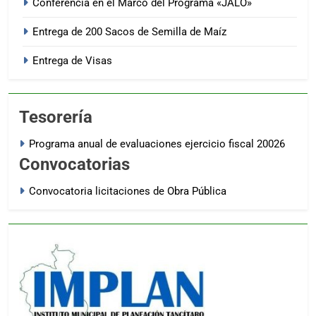
Conferencia en el Marco del Programa «JALO»
Entrega de 200 Sacos de Semilla de Maíz
Entrega de Visas
Tesorería
Programa anual de evaluaciones ejercicio fiscal 20026
Convocatorias
Convocatoria licitaciones de Obra Pública