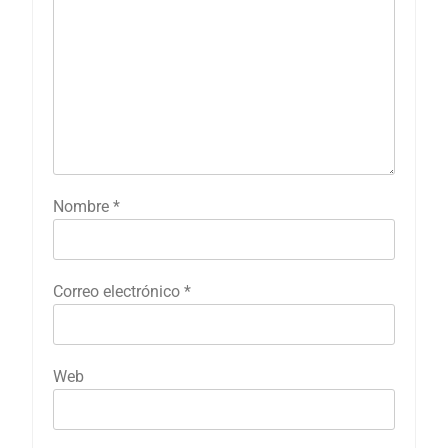
Nombre
*
Correo electrónico
*
Web