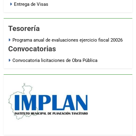
Entrega de Visas
Tesorería
Programa anual de evaluaciones ejercicio fiscal 20026
Convocatorias
Convocatoria licitaciones de Obra Pública