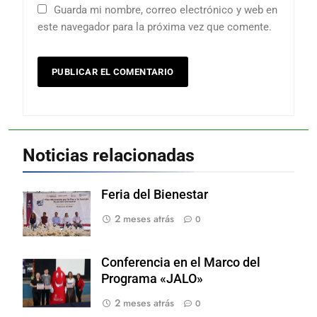
Guarda mi nombre, correo electrónico y web en
este navegador para la próxima vez que comente.
Noticias relacionadas
Feria del Bienestar
2 meses atrás
0
Conferencia en el Marco del
Programa «JALO»
2 meses atrás
0