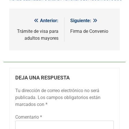
Anterior:
Siguiente:
Navegación
de
Trámite de visa para
Firma de Convenio
adultos mayores
entradas
DEJA UNA RESPUESTA
Tu dirección de correo electrónico no será
publicada.
Los campos obligatorios están
marcados con
*
Comentario
*