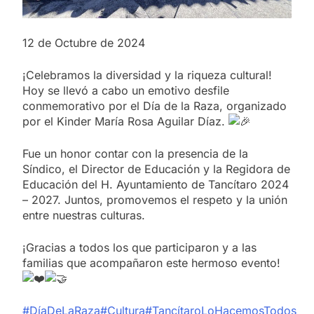
12 de Octubre de 2024
¡Celebramos la diversidad y la riqueza cultural!
Hoy se llevó a cabo un emotivo desfile
conmemorativo por el Día de la Raza, organizado
por el Kinder María Rosa Aguilar Díaz.
Fue un honor contar con la presencia de la
Síndico, el Director de Educación y la Regidora de
Educación del H. Ayuntamiento de Tancítaro 2024
– 2027. Juntos, promovemos el respeto y la unión
entre nuestras culturas.
¡Gracias a todos los que participaron y a las
familias que acompañaron este hermoso
evento!
#DíaDeLaRaza
#Cultura
#TancítaroLoHacemosTodos