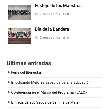
Festejo de los Maestros
2 meses atrás
0
Día de la Bandera
5 meses atrás
0
Ultimas entradas
Feria del Bienestar
Impulsando Mejores Espacios para la Educación
Conferencia en el Marco del Programa «JALO»
Entrega de 200 Sacos de Semilla de Maíz