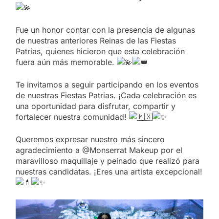
Fue un honor contar con la presencia de algunas
de nuestras anteriores Reinas de las Fiestas
Patrias, quienes hicieron que esta celebración
fuera aún más memorable.
Te invitamos a seguir participando en los eventos
de nuestras Fiestas Patrias. ¡Cada celebración es
una oportunidad para disfrutar, compartir y
fortalecer nuestra comunidad!
Queremos expresar nuestro más sincero
agradecimiento a @Monserrat Makeup por el
maravilloso maquillaje y peinado que realizó para
nuestras candidatas. ¡Eres una artista excepcional!