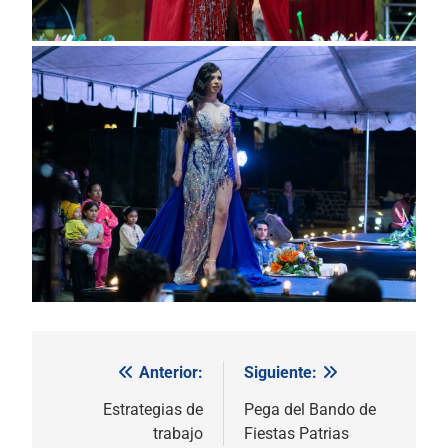
Anterior:
Siguiente:
Navegación
de
Estrategias de
Pega del Bando de
trabajo
Fiestas Patrias