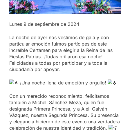
Lunes 9 de septiembre de 2024
La noche de ayer nos vestimos de gala y con
particular emoción fuimos partícipes de este
increíble Certamen para elegir a la Reina de las
Fiestas Patrias. ¡Todas brillaron esa noche!
Felicidades a todas por participar y a toda la
ciudadanía por apoyar.
¡Una noche llena de emoción y orgullo!
Con un merecido reconocimiento, felicitamos
también a Michell Sánchez Meza, quien fue
designada Primera Princesa, y a Aleli Galván
Vázquez, nuestra Segunda Princesa. Su presencia
y elegancia hicieron de este evento una verdadera
celebración de nuestra identidad y tradición.