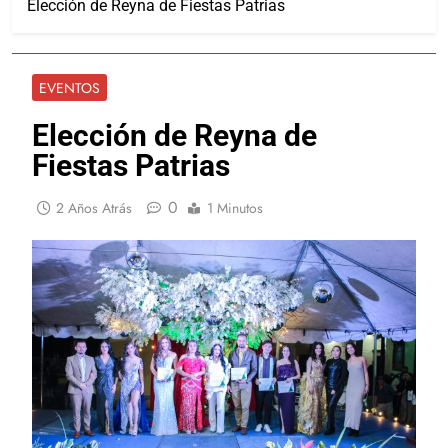
Elección de Reyna de Fiestas Patrias
EVENTOS
Elección de Reyna de
Fiestas Patrias
0
2 Años Atrás
1 Minutos