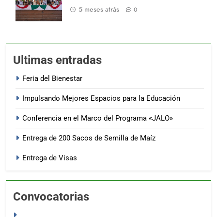
5 meses atrás
0
Ultimas entradas
Feria del Bienestar
Impulsando Mejores Espacios para la Educación
Conferencia en el Marco del Programa «JALO»
Entrega de 200 Sacos de Semilla de Maíz
Entrega de Visas
Convocatorias