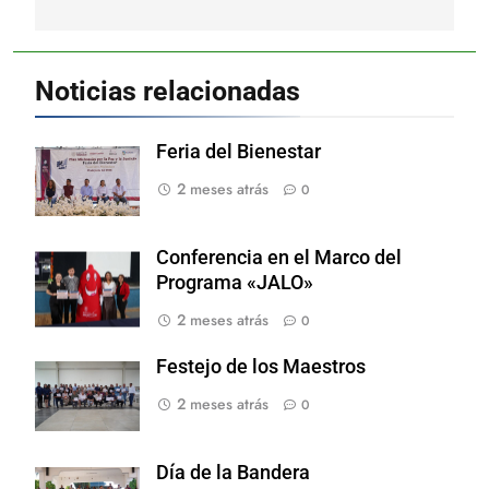
entradas
Noticias relacionadas
Feria del Bienestar
2 meses atrás
0
Conferencia en el Marco del
Programa «JALO»
2 meses atrás
0
Festejo de los Maestros
2 meses atrás
0
Día de la Bandera